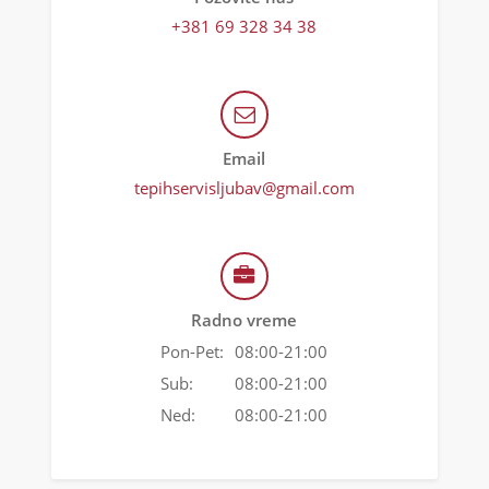
+381 69 328 34 38
Email
tepihservisljubav@gmail.com
Radno vreme
Pon-Pet:
08:00-21:00
Sub:
08:00-21:00
Ned:
08:00-21:00