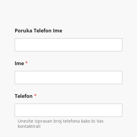
Poruka Telefon Ime
Ime
*
Telefon
*
Unesite ispravan broj telefona kako bi Vas
kontaktirali